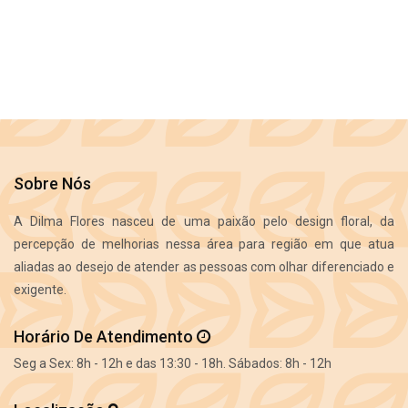
Sobre Nós
A Dilma Flores nasceu de uma paixão pelo design floral, da
percepção de melhorias nessa área para região em que atua
aliadas ao desejo de atender as pessoas com olhar diferenciado e
exigente.
Horário De Atendimento
Seg a Sex: 8h - 12h e das 13:30 - 18h. Sábados: 8h - 12h