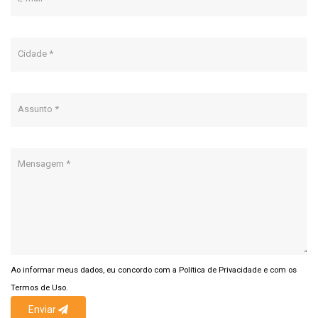
Ao informar meus dados, eu concordo com a
Política de Privacidade
e com os
Termos de Uso.
Enviar