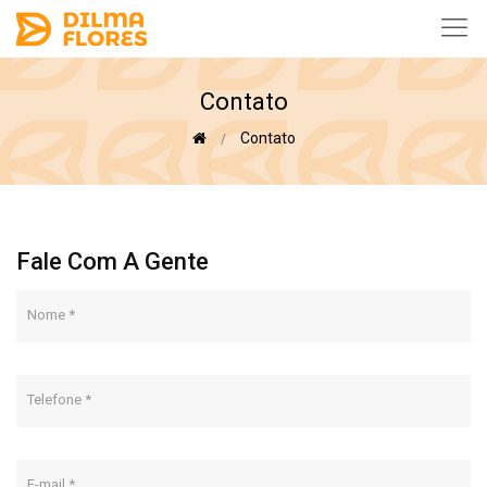
Contato
Contato
Fale Com A Gente