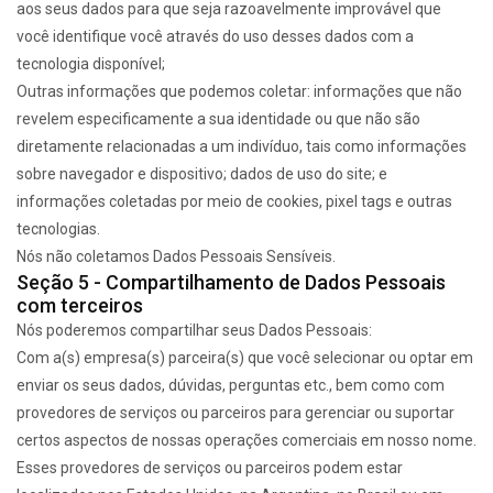
aos seus dados para que seja razoavelmente improvável que
você identifique você através do uso desses dados com a
tecnologia disponível;
Outras informações que podemos coletar: informações que não
revelem especificamente a sua identidade ou que não são
diretamente relacionadas a um indivíduo, tais como informações
sobre navegador e dispositivo; dados de uso do site; e
informações coletadas por meio de cookies, pixel tags e outras
tecnologias.
Nós não coletamos Dados Pessoais Sensíveis.
Seção 5 - Compartilhamento de Dados Pessoais
com terceiros
Nós poderemos compartilhar seus Dados Pessoais:
Com a(s) empresa(s) parceira(s) que você selecionar ou optar em
enviar os seus dados, dúvidas, perguntas etc., bem como com
provedores de serviços ou parceiros para gerenciar ou suportar
certos aspectos de nossas operações comerciais em nosso nome.
Esses provedores de serviços ou parceiros podem estar