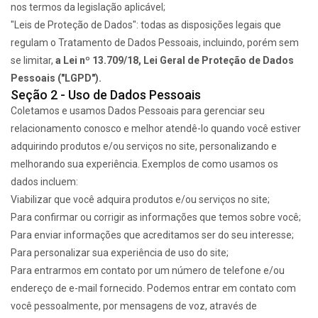
nos termos da legislação aplicável;
"Leis de Proteção de Dados": todas as disposições legais que
regulam o Tratamento de Dados Pessoais, incluindo, porém sem
se limitar,
a Lei nº 13.709/18, Lei Geral de Proteção de Dados
Pessoais ("LGPD").
Seção 2 - Uso de Dados Pessoais
Coletamos e usamos Dados Pessoais para gerenciar seu
relacionamento conosco e melhor atendê-lo quando você estiver
adquirindo produtos e/ou serviços no site, personalizando e
melhorando sua experiência. Exemplos de como usamos os
dados incluem:
Viabilizar que você adquira produtos e/ou serviços no site;
Para confirmar ou corrigir as informações que temos sobre você;
Para enviar informações que acreditamos ser do seu interesse;
Para personalizar sua experiência de uso do site;
Para entrarmos em contato por um número de telefone e/ou
endereço de e-mail fornecido. Podemos entrar em contato com
você pessoalmente, por mensagens de voz, através de