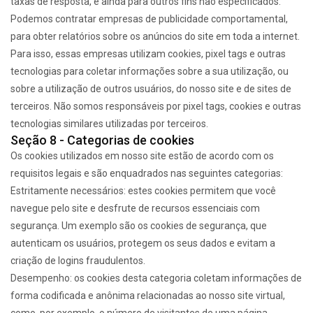
taxas de resposta, e ainda para outros fins não especificados.
Podemos contratar empresas de publicidade comportamental,
para obter relatórios sobre os anúncios do site em toda a internet.
Para isso, essas empresas utilizam cookies, pixel tags e outras
tecnologias para coletar informações sobre a sua utilização, ou
sobre a utilização de outros usuários, do nosso site e de sites de
terceiros. Não somos responsáveis por pixel tags, cookies e outras
tecnologias similares utilizadas por terceiros.
Seção 8 - Categorias de cookies
Os cookies utilizados em nosso site estão de acordo com os
requisitos legais e são enquadrados nas seguintes categorias:
Estritamente necessários: estes cookies permitem que você
navegue pelo site e desfrute de recursos essenciais com
segurança. Um exemplo são os cookies de segurança, que
autenticam os usuários, protegem os seus dados e evitam a
criação de logins fraudulentos.
Desempenho: os cookies desta categoria coletam informações de
forma codificada e anônima relacionadas ao nosso site virtual,