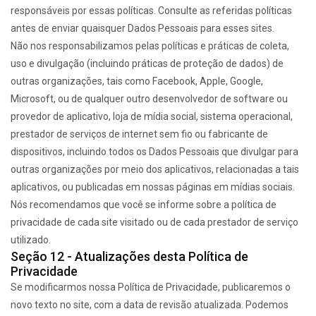
responsáveis por essas políticas. Consulte as referidas políticas
antes de enviar quaisquer Dados Pessoais para esses sites.
Não nos responsabilizamos pelas políticas e práticas de coleta,
uso e divulgação (incluindo práticas de proteção de dados) de
outras organizações, tais como Facebook, Apple, Google,
Microsoft, ou de qualquer outro desenvolvedor de software ou
provedor de aplicativo, loja de mídia social, sistema operacional,
prestador de serviços de internet sem fio ou fabricante de
dispositivos, incluindo todos os Dados Pessoais que divulgar para
outras organizações por meio dos aplicativos, relacionadas a tais
aplicativos, ou publicadas em nossas páginas em mídias sociais.
Nós recomendamos que você se informe sobre a política de
privacidade de cada site visitado ou de cada prestador de serviço
utilizado.
Seção 12 - Atualizações desta Política de
Privacidade
Se modificarmos nossa Política de Privacidade, publicaremos o
novo texto no site, com a data de revisão atualizada. Podemos