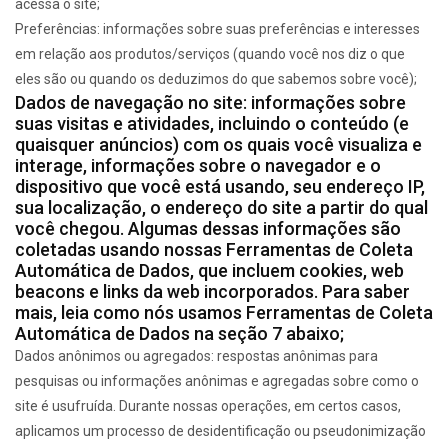
acessa o site;
Preferências: informações sobre suas preferências e interesses
em relação aos produtos/serviços (quando você nos diz o que
eles são ou quando os deduzimos do que sabemos sobre você);
Dados de navegação no site: informações sobre
suas visitas e atividades, incluindo o conteúdo (e
quaisquer anúncios) com os quais você visualiza e
interage, informações sobre o navegador e o
dispositivo que você está usando, seu endereço IP,
sua localização, o endereço do site a partir do qual
você chegou. Algumas dessas informações são
coletadas usando nossas Ferramentas de Coleta
Automática de Dados, que incluem cookies, web
beacons e links da web incorporados. Para saber
mais, leia como nós usamos Ferramentas de Coleta
Automática de Dados na seção 7 abaixo;
Dados anônimos ou agregados: respostas anônimas para
pesquisas ou informações anônimas e agregadas sobre como o
site é usufruída. Durante nossas operações, em certos casos,
aplicamos um processo de desidentificação ou pseudonimização