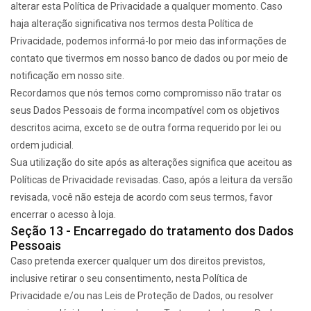
alterar esta Política de Privacidade a qualquer momento. Caso
haja alteração significativa nos termos desta Política de
Privacidade, podemos informá-lo por meio das informações de
contato que tivermos em nosso banco de dados ou por meio de
notificação em nosso site.
Recordamos que nós temos como compromisso não tratar os
seus Dados Pessoais de forma incompatível com os objetivos
descritos acima, exceto se de outra forma requerido por lei ou
ordem judicial.
Sua utilização do site após as alterações significa que aceitou as
Políticas de Privacidade revisadas. Caso, após a leitura da versão
revisada, você não esteja de acordo com seus termos, favor
encerrar o acesso à loja.
Seção 13 - Encarregado do tratamento dos Dados
Pessoais
Caso pretenda exercer qualquer um dos direitos previstos,
inclusive retirar o seu consentimento, nesta Política de
Privacidade e/ou nas Leis de Proteção de Dados, ou resolver