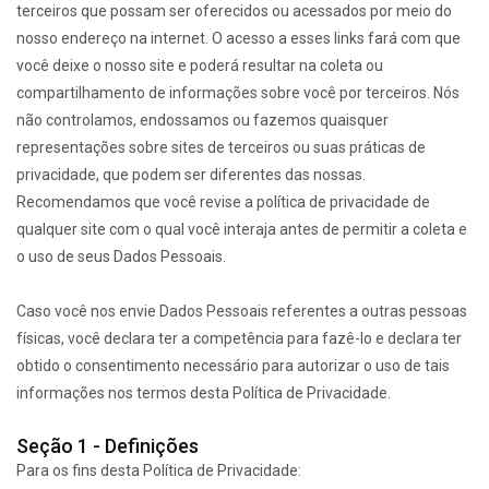
terceiros que possam ser oferecidos ou acessados por meio do
nosso endereço na internet. O acesso a esses links fará com que
você deixe o nosso site e poderá resultar na coleta ou
compartilhamento de informações sobre você por terceiros. Nós
não controlamos, endossamos ou fazemos quaisquer
representações sobre sites de terceiros ou suas práticas de
privacidade, que podem ser diferentes das nossas.
Recomendamos que você revise a política de privacidade de
qualquer site com o qual você interaja antes de permitir a coleta e
o uso de seus Dados Pessoais.
Caso você nos envie Dados Pessoais referentes a outras pessoas
físicas, você declara ter a competência para fazê-lo e declara ter
obtido o consentimento necessário para autorizar o uso de tais
informações nos termos desta Política de Privacidade.
Seção 1 - Definições
Para os fins desta Política de Privacidade: