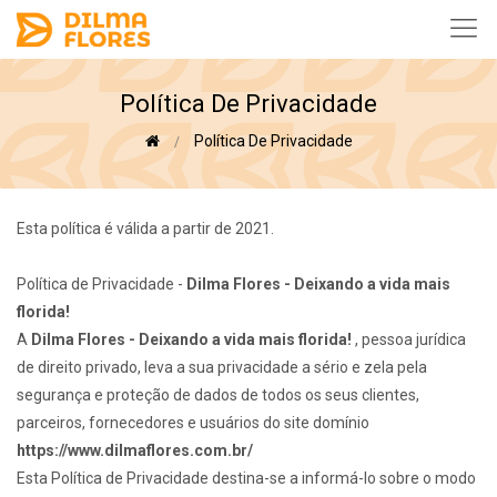
Política De Privacidade
Política De Privacidade
Esta política é válida a partir de 2021.
Política de Privacidade -
Dilma Flores - Deixando a vida mais
florida!
A
Dilma Flores - Deixando a vida mais florida!
, pessoa jurídica
de direito privado, leva a sua privacidade a sério e zela pela
segurança e proteção de dados de todos os seus clientes,
parceiros, fornecedores e usuários do site domínio
https://www.dilmaflores.com.br/
Esta Política de Privacidade destina-se a informá-lo sobre o modo