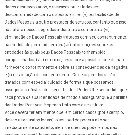
dados desnecessários, excessivos ou tratados em
desconformidade com o disposto em lei; (v) portabilidade de
Dados Pessoais a outro prestador de serviços, contanto que isso
não afete nossos segredos industriais e comerciais; (vi)
eliminação de Dados Pessoais tratados com seu consentimento,
na medida do permitido em lei; (vii) informações sobre as
entidades às quais seus Dados Pessoais tenham sido
compartilhados; (viii) informações sobre a possibilidade de não
fornecer o consentimento e sobre as consequências da negativa;
e (ix) revogação do consentimento. Os seus pedidos serão
tratados com especial cuidado de forma a que possamos
assegurar a eficácia dos seus direitos. Poderá lhe ser pedido que
faça prova da sua identidade de modo a assegurar que a partilha
dos Dados Pessoais é apenas feita com o seu titular.
Você deverá ter em mente que, em certos casos (por exemplo,
devido a requisitos legais), o seu pedido poderá não ser
imediatamente satisfeito, além de que nós poderemos não