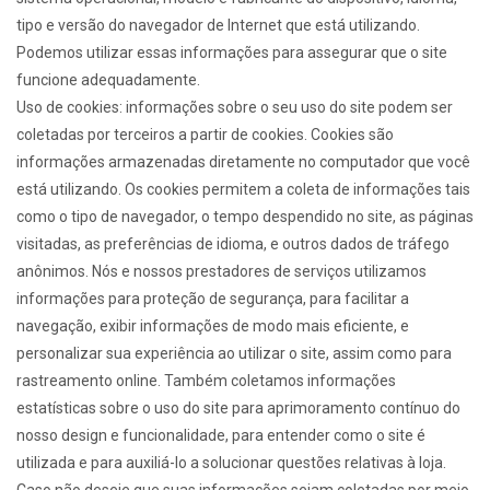
tipo e versão do navegador de Internet que está utilizando.
Podemos utilizar essas informações para assegurar que o site
funcione adequadamente.
Uso de cookies: informações sobre o seu uso do site podem ser
coletadas por terceiros a partir de cookies. Cookies são
informações armazenadas diretamente no computador que você
está utilizando. Os cookies permitem a coleta de informações tais
como o tipo de navegador, o tempo despendido no site, as páginas
visitadas, as preferências de idioma, e outros dados de tráfego
anônimos. Nós e nossos prestadores de serviços utilizamos
informações para proteção de segurança, para facilitar a
navegação, exibir informações de modo mais eficiente, e
personalizar sua experiência ao utilizar o site, assim como para
rastreamento online. Também coletamos informações
estatísticas sobre o uso do site para aprimoramento contínuo do
nosso design e funcionalidade, para entender como o site é
utilizada e para auxiliá-lo a solucionar questões relativas à loja.