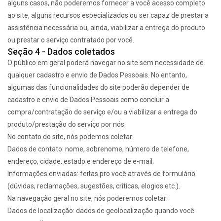
alguns casos, não poderemos fornecer a você acesso completo
ao site, alguns recursos especializados ou ser capaz de prestar a
assistência necessária ou, ainda, viabilizar a entrega do produto
ou prestar o serviço contratado por você.
Seção 4 - Dados coletados
O público em geral poderá navegar no site sem necessidade de
qualquer cadastro e envio de Dados Pessoais. No entanto,
algumas das funcionalidades do site poderão depender de
cadastro e envio de Dados Pessoais como concluir a
compra/contratação do serviço e/ou a viabilizar a entrega do
produto/prestação do serviço por nós.
No contato do site, nós podemos coletar:
Dados de contato: nome, sobrenome, número de telefone,
endereço, cidade, estado e endereço de e-mail;
Informações enviadas: feitas pro você através de formulário
(dúvidas, reclamações, sugestões, críticas, elogios etc.).
Na navegação geral no site, nós poderemos coletar:
Dados de localização: dados de geolocalização quando você