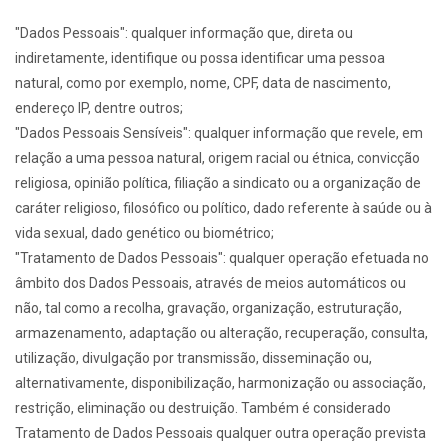
"Dados Pessoais": qualquer informação que, direta ou
indiretamente, identifique ou possa identificar uma pessoa
natural, como por exemplo, nome, CPF, data de nascimento,
endereço IP, dentre outros;
"Dados Pessoais Sensíveis": qualquer informação que revele, em
relação a uma pessoa natural, origem racial ou étnica, convicção
religiosa, opinião política, filiação a sindicato ou a organização de
caráter religioso, filosófico ou político, dado referente à saúde ou à
vida sexual, dado genético ou biométrico;
"Tratamento de Dados Pessoais": qualquer operação efetuada no
âmbito dos Dados Pessoais, através de meios automáticos ou
não, tal como a recolha, gravação, organização, estruturação,
armazenamento, adaptação ou alteração, recuperação, consulta,
utilização, divulgação por transmissão, disseminação ou,
alternativamente, disponibilização, harmonização ou associação,
restrição, eliminação ou destruição. Também é considerado
Tratamento de Dados Pessoais qualquer outra operação prevista