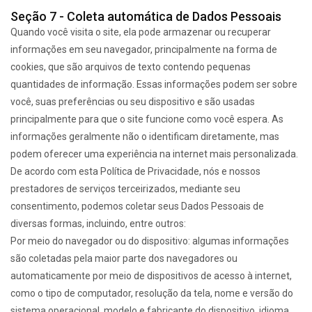
Seção 7 - Coleta automática de Dados Pessoais
Quando você visita o site, ela pode armazenar ou recuperar
informações em seu navegador, principalmente na forma de
cookies, que são arquivos de texto contendo pequenas
quantidades de informação. Essas informações podem ser sobre
você, suas preferências ou seu dispositivo e são usadas
principalmente para que o site funcione como você espera. As
informações geralmente não o identificam diretamente, mas
podem oferecer uma experiência na internet mais personalizada.
De acordo com esta Política de Privacidade, nós e nossos
prestadores de serviços terceirizados, mediante seu
consentimento, podemos coletar seus Dados Pessoais de
diversas formas, incluindo, entre outros:
Por meio do navegador ou do dispositivo: algumas informações
são coletadas pela maior parte dos navegadores ou
automaticamente por meio de dispositivos de acesso à internet,
como o tipo de computador, resolução da tela, nome e versão do
sistema operacional, modelo e fabricante do dispositivo, idioma,