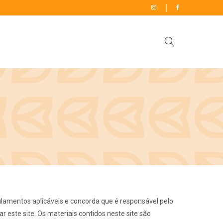
ulamentos aplicáveis ​​e concorda que é responsável pelo
 este site. Os materiais contidos neste site são