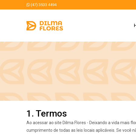
(47) 3533 4494
1. Termos
Ao acessar ao site Dilma Flores - Deixando a vida mais flo
cumprimento de todas as leis locais aplicáveis. Se você 