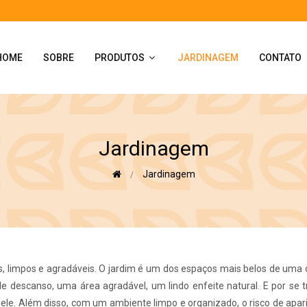
HOME
SOBRE
PRODUTOS
JARDINAGEM
CONTATO
Jardinagem
Jardinagem
, limpos e agradáveis. O jardim é um dos espaços mais belos de uma 
descanso, uma área agradável, um lindo enfeite natural. E por se t
dele. Além disso, com um ambiente limpo e organizado, o risco de apa