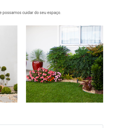
e possamos cuidar do seu espaço.