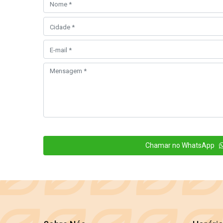
Chamar no WhatsApp