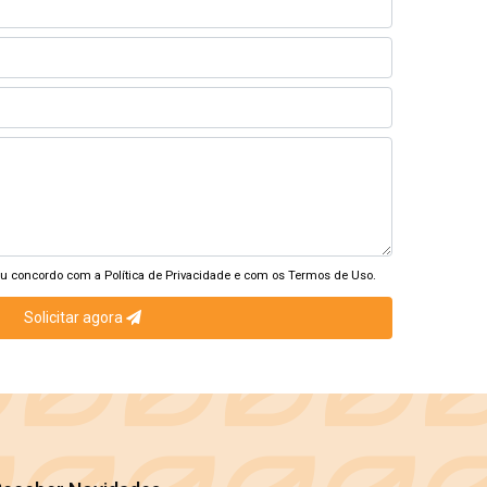
eu concordo com a
Política de Privacidade
e com os
Termos de Uso.
Solicitar agora