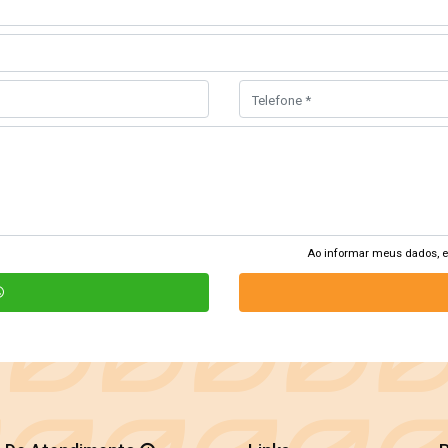
Ao informar meus dados, 