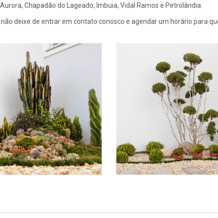
 Aurora, Chapadão do Lageado, Imbuia, Vidal Ramos e Petrolândia.
não deixe de entrar em contato conosco e agendar um horário para qu