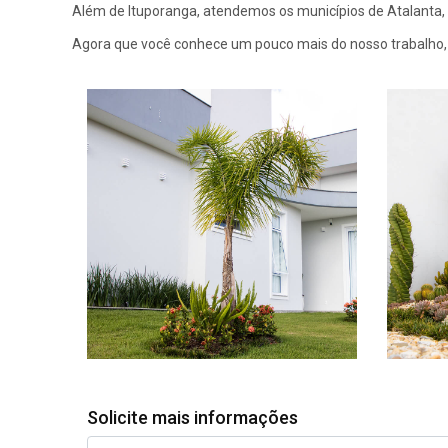
Além de Ituporanga, atendemos os municípios de Atalanta,
Agora que você conhece um pouco mais do nosso trabalho, 
Solicite mais informações