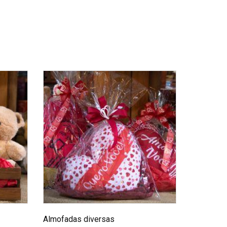
Almofadas diversas