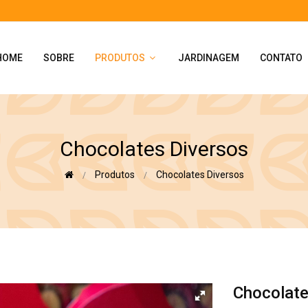
HOME
SOBRE
PRODUTOS
JARDINAGEM
CONTATO
Chocolates Diversos
Produtos
Chocolates Diversos
Chocolate