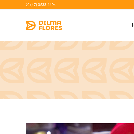
(47) 3533 4494