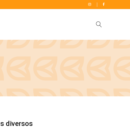
s diversos