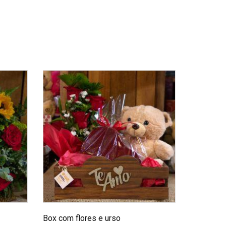
Box com flores e urso