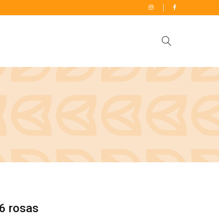
6 rosas