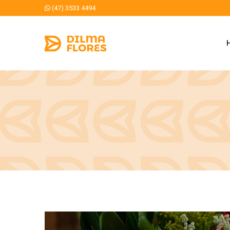
(47) 3533 4494