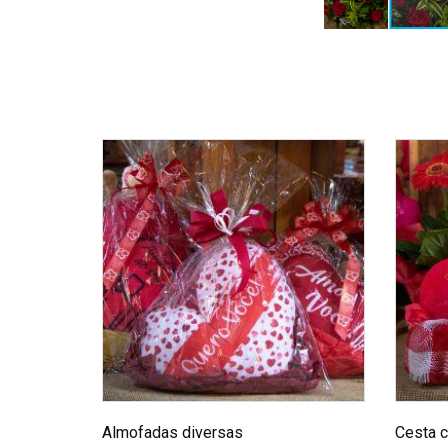
Almofadas diversas
Cesta 