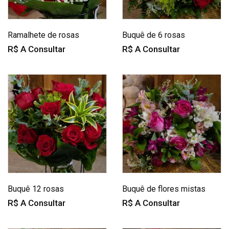
Ramalhete de rosas
Buquê de 6 rosas
R$ A Consultar
R$ A Consultar
Buquê 12 rosas
Buquê de flores mistas
R$ A Consultar
R$ A Consultar