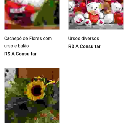
Cachepô de Flores com
Ursos diversos
urso e balão
R$ A Consultar
R$ A Consultar