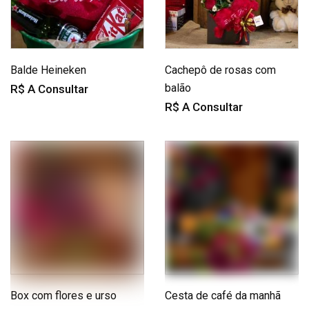
Balde Heineken
Cachepô de rosas com
balão
R$ A Consultar
R$ A Consultar
Box com flores e urso
Cesta de café da manhã