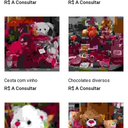
R$ A Consultar
R$ A Consultar
Cesta com vinho
Chocolates diversos
R$ A Consultar
R$ A Consultar