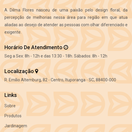
A Dilma Flores nasceu de uma paixão pelo design floral, da
percepção de melhorias nessa área para região em que atua
aliadas ao desejo de atender as pessoas com olhar diferenciado e
exigente.
Horário De Atendimento
Seg a Sex: 8h - 12h e das 13:30 - 18h. Sábados: 8h - 12h
Localização
R. Emílio Altemburg, 82 - Centro, Ituporanga - SC, 88400-000
Links
Sobre
Produtos
Jardinagem