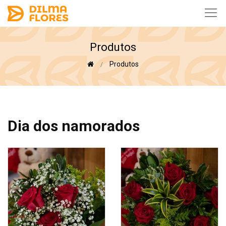
Produtos
Produtos
Dia dos namorados